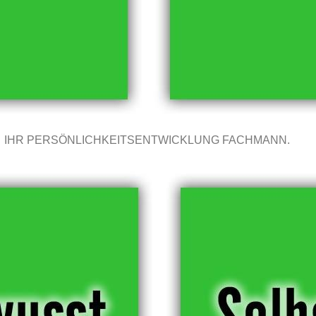
IHR PERSÖNLICHKEITSENTWICKLUNG FACHMANN.