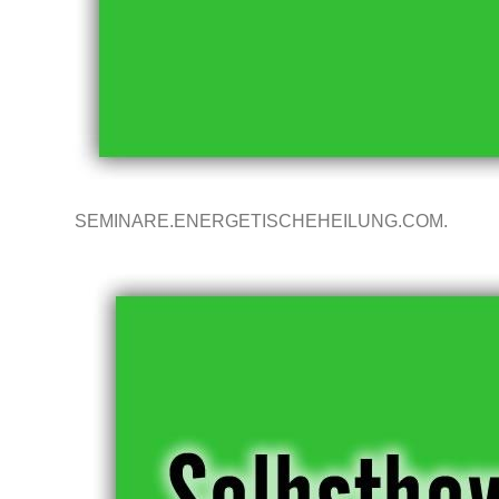
SEMINARE.ENERGETISCHEHEILUNG.COM.