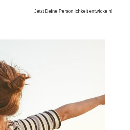
Jetzt Deine Persönlichkeit entwickeln!