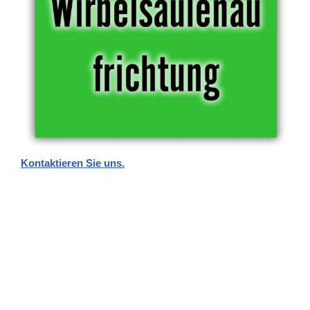
Kontaktieren Sie uns.