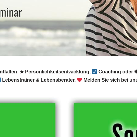
ntfalten, ★ Persönlichkeitsentwicklung,
Coaching oder ✹
Lebenstrainer & Lebensberater.
Melden Sie sich bei un