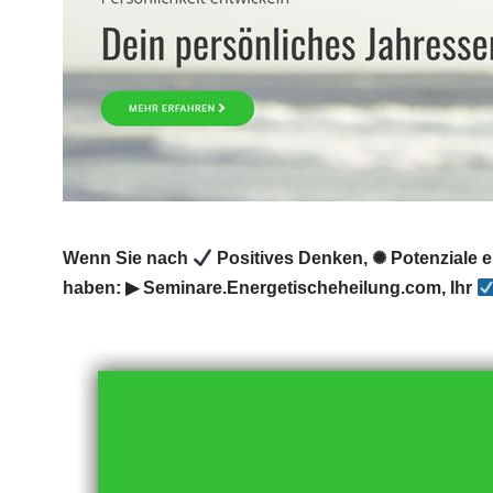
Wenn Sie nach
Positives Denken, ✺ Potenziale e
haben: ▶︎ Seminare.Energetischeheilung.com, Ihr