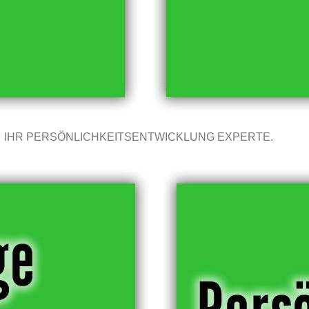
IHR PERSÖNLICHKEITSENTWICKLUNG EXPERTE.