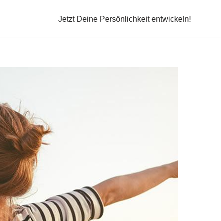
Jetzt Deine Persönlichkeit entwickeln!