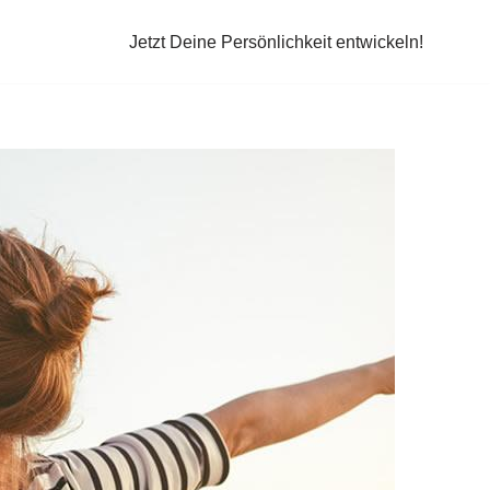
Jetzt Deine Persönlichkeit entwickeln!