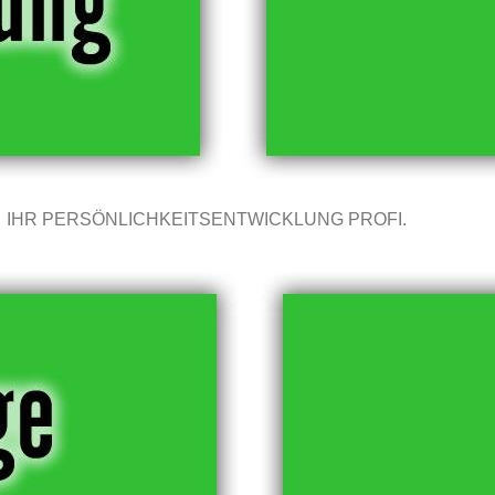
IHR PERSÖNLICHKEITSENTWICKLUNG PROFI.