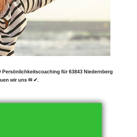
Persönlichkeitscoaching für 63843 Niedernberg
uen wir uns ✉ ✔.