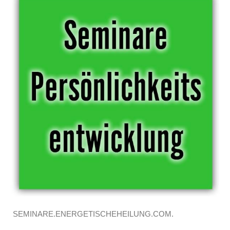
SEMINARE.ENERGETISCHEHEILUNG.COM.