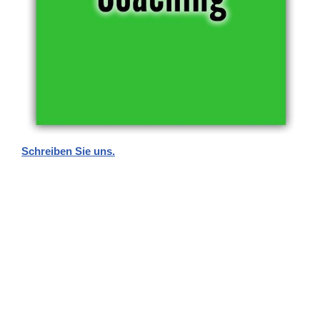
Schreiben Sie uns.