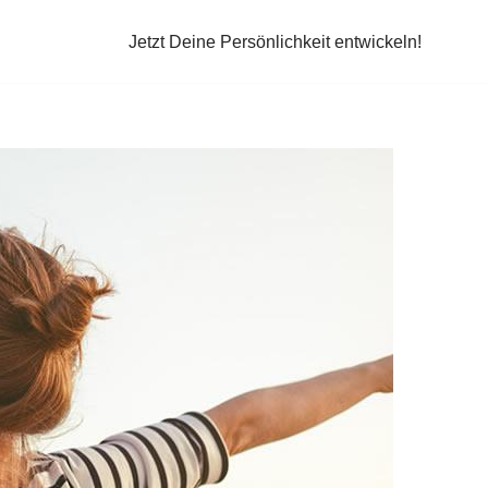
Jetzt Deine Persönlichkeit entwickeln!