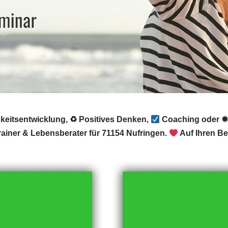
hkeitsentwicklung, ♻ Positives Denken,
Coaching oder ✹ 
ainer & Lebensberater für 71154 Nufringen.
Auf Ihren Be