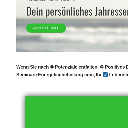
Wenn Sie nach ✺ Potenziale entfalten, ♻ Positives
Seminare.Energetischeheilung.com, Ihr
Lebenstr