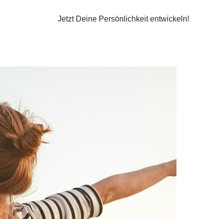
Jetzt Deine Persönlichkeit entwickeln!