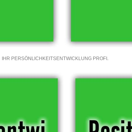
IHR PERSÖNLICHKEITSENTWICKLUNG PROFI.