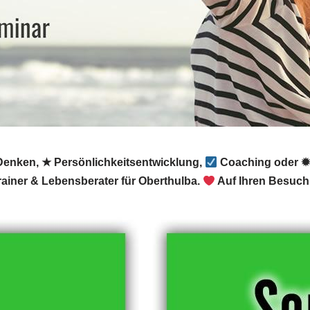
 Denken, ★ Persönlichkeitsentwicklung,
Coaching oder ✹ 
ainer & Lebensberater für Oberthulba.
Auf Ihren Besuch 