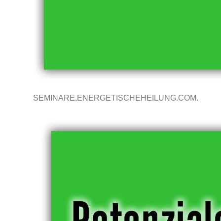
SEMINARE.ENERGETISCHEHEILUNG.COM.