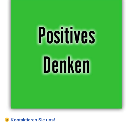
Kontaktieren Sie uns!