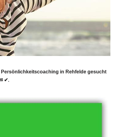
Persönlichkeitscoaching in Rehfelde gesucht
✉ ✔.