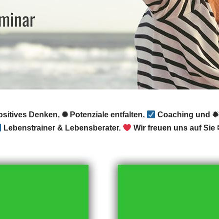
sitives Denken, ✺ Potenziale entfalten,
Coaching und ✹ 
Lebenstrainer & Lebensberater.
Wir freuen uns auf Sie 