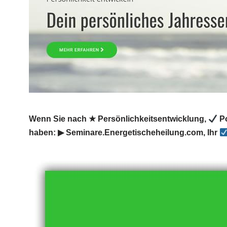
Wenn Sie nach ★ Persönlichkeitsentwicklung,
Po
haben: ▶︎ Seminare.Energetischeheilung.com, Ihr