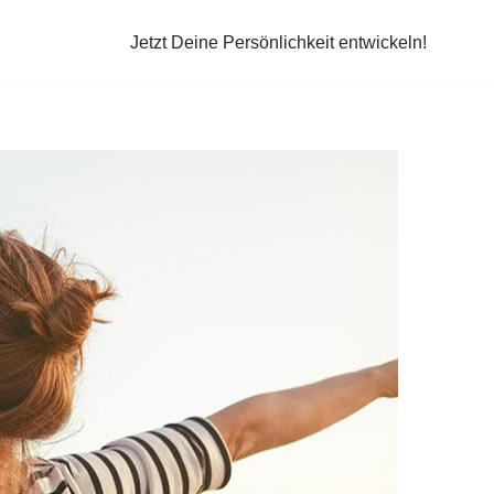
Jetzt Deine Persönlichkeit entwickeln!