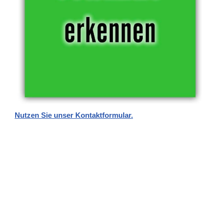
Nutzen Sie unser Kontaktformular.