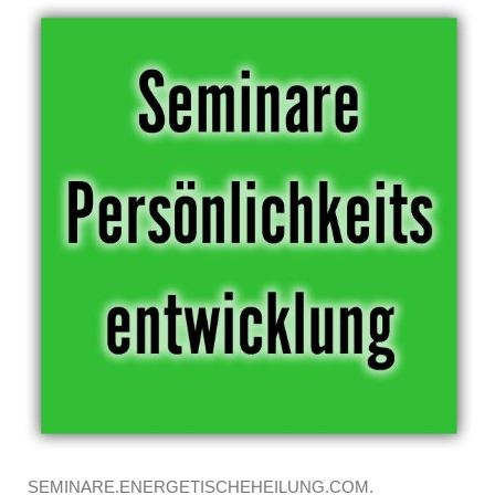
SEMINARE.ENERGETISCHEHEILUNG.COM.