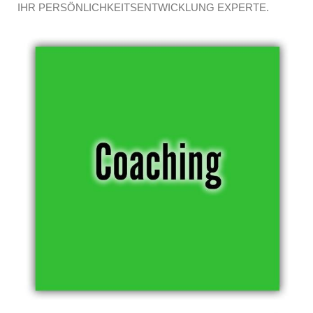
IHR PERSÖNLICHKEITSENTWICKLUNG EXPERTE.