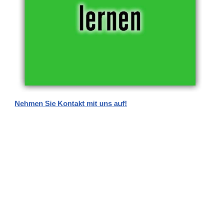
Nehmen Sie Kontakt mit uns auf!