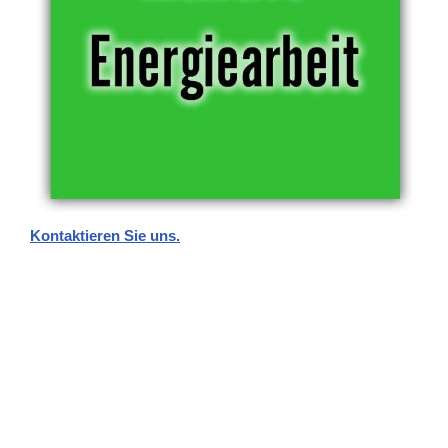
Kontaktieren Sie uns.