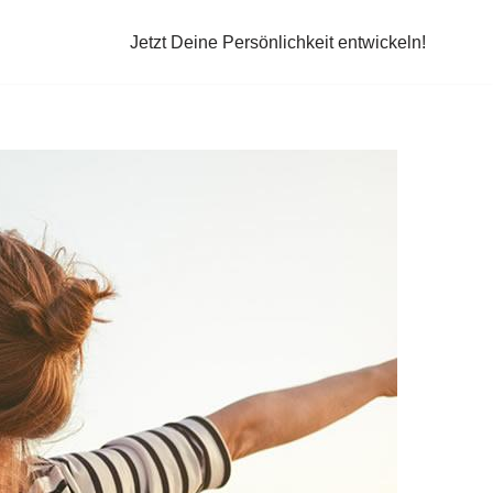
Jetzt Deine Persönlichkeit entwickeln!