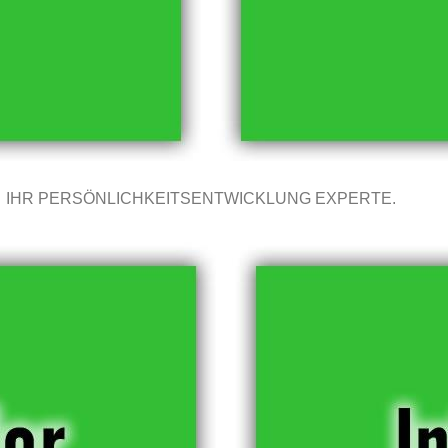
IHR PERSÖNLICHKEITSENTWICKLUNG EXPERTE.