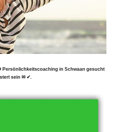
 Persönlichkeitscoaching in Schwaan gesucht
tert sein ✉ ✔.