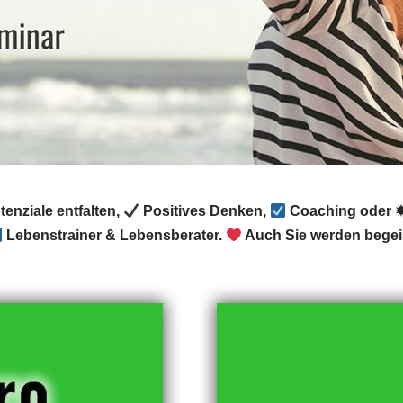
enziale entfalten,
Positives Denken,
Coaching oder ✹
Lebenstrainer & Lebensberater.
Auch Sie werden begeis