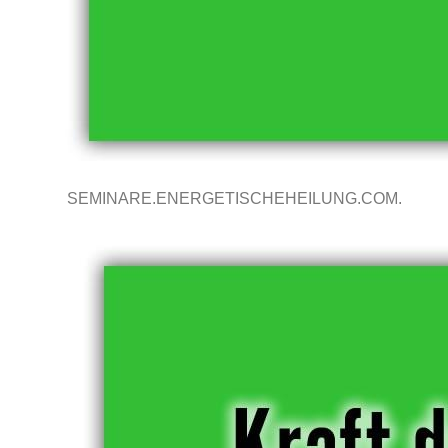
SEMINARE.ENERGETISCHEHEILUNG.COM.