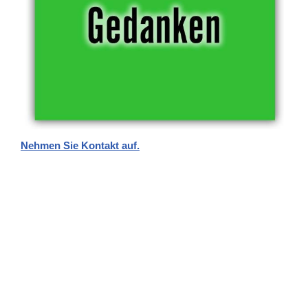
Nehmen Sie Kontakt auf.