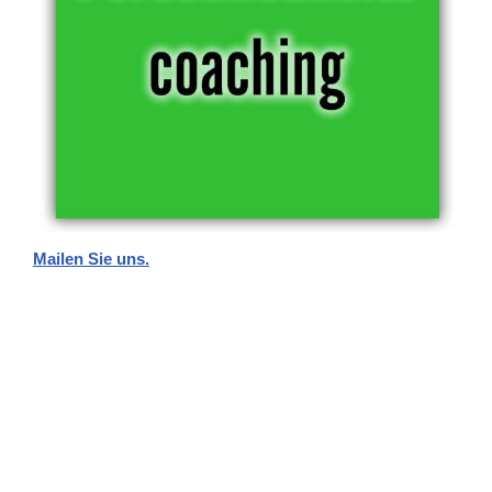
Mailen Sie uns.