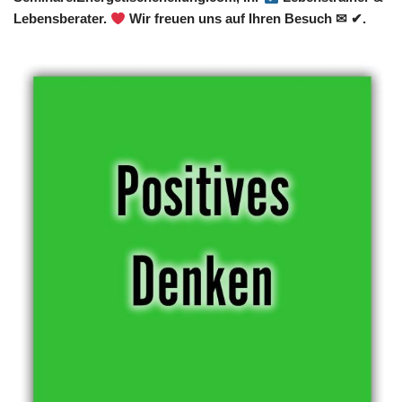
Lebensberater.
Wir freuen uns auf Ihren Besuch ✉ ✔.