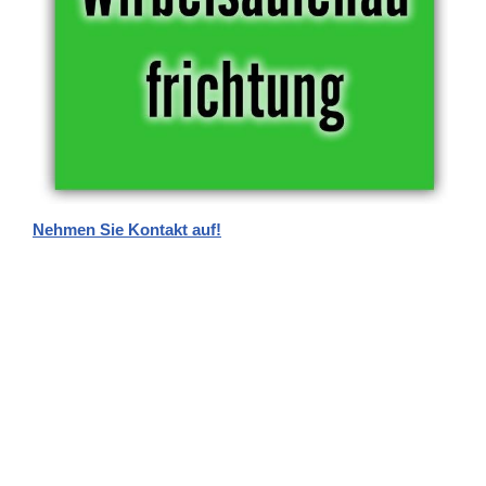
Nehmen Sie Kontakt auf!