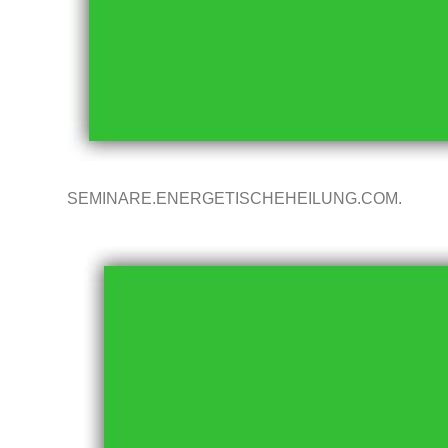
SEMINARE.ENERGETISCHEHEILUNG.COM.