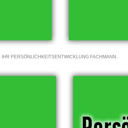
IHR PERSÖNLICHKEITSENTWICKLUNG FACHMANN.