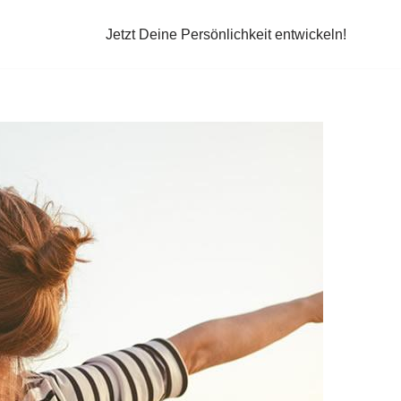
Jetzt Deine Persönlichkeit entwickeln!