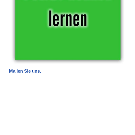
Mailen Sie uns.