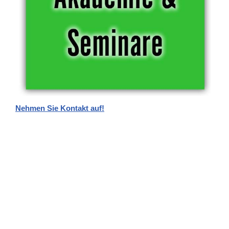
Nehmen Sie Kontakt auf!