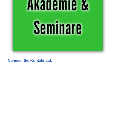
Nehmen Sie Kontakt auf.