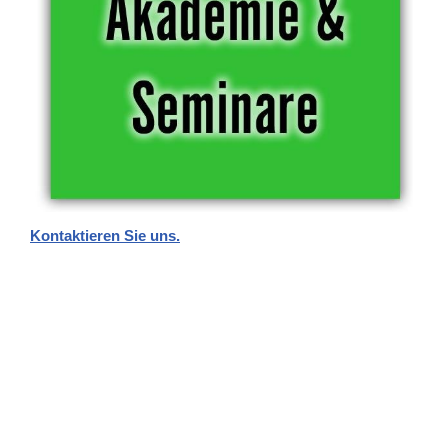
Kontaktieren Sie uns.