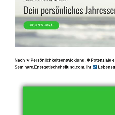
Nach ★ Persönlichkeitsentwicklung, ✺ Potenziale e
Seminare.Energetischeheilung.com, Ihr
Lebenstr