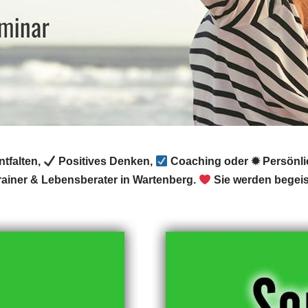
ntfalten,
Positives Denken,
Coaching oder ✹ Persönli
ainer & Lebensberater in Wartenberg.
Sie werden begeist