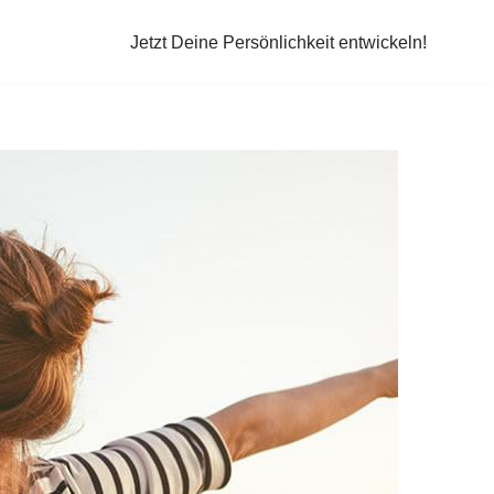
Jetzt Deine Persönlichkeit entwickeln!