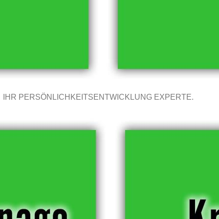
IHR PERSÖNLICHKEITSENTWICKLUNG EXPERTE.