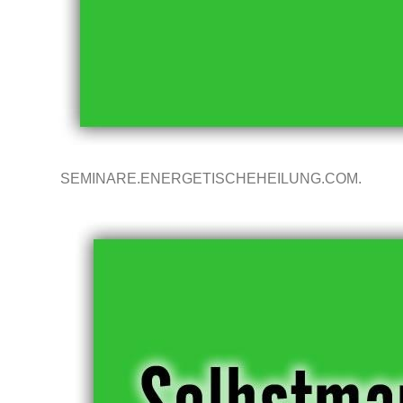
SEMINARE.ENERGETISCHEHEILUNG.COM.