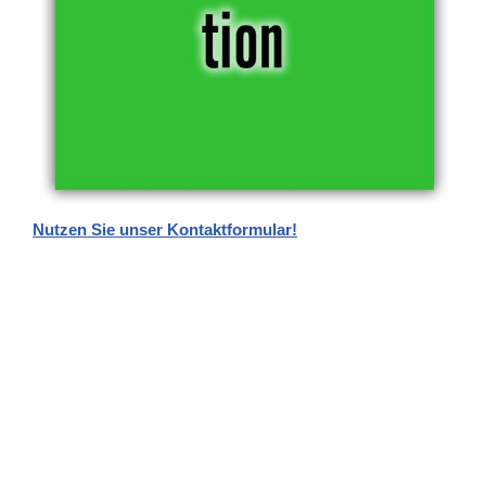
Nutzen Sie unser Kontaktformular!