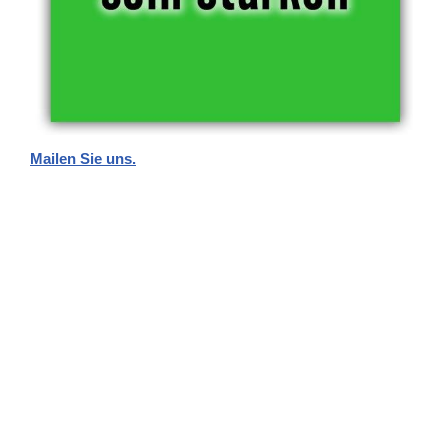
Mailen Sie uns.