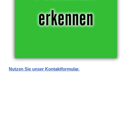
Nutzen Sie unser Kontaktformular.