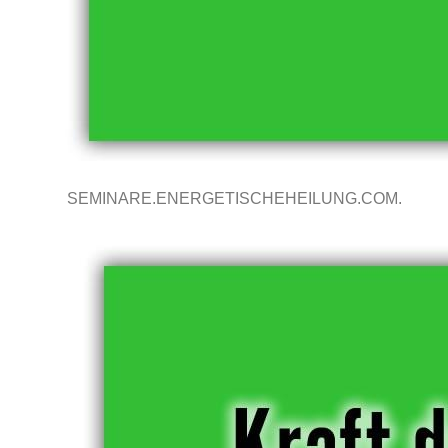
SEMINARE.ENERGETISCHEHEILUNG.COM.