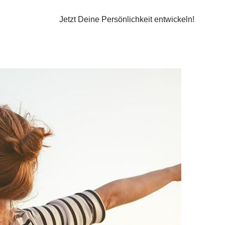
Jetzt Deine Persönlichkeit entwickeln!