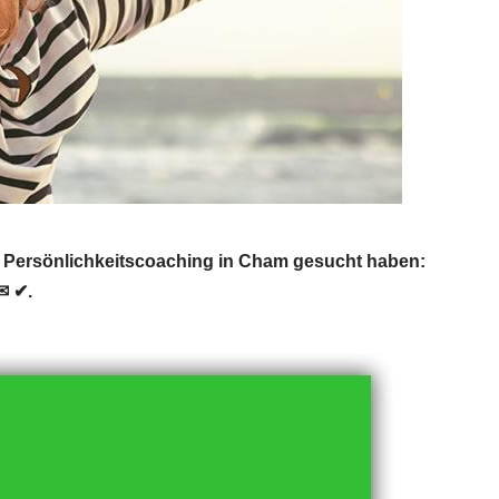
Persönlichkeitscoaching in Cham gesucht haben:
✉ ✔.