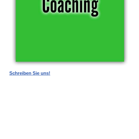
Schreiben Sie uns!