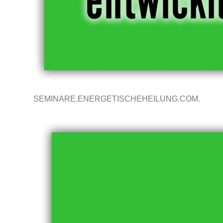
SEMINARE.ENERGETISCHEHEILUNG.COM.