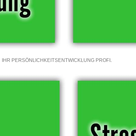
IHR PERSÖNLICHKEITSENTWICKLUNG PROFI.