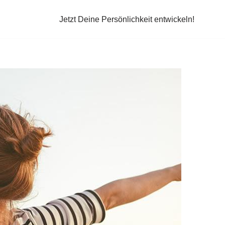
Jetzt Deine Persönlichkeit entwickeln!