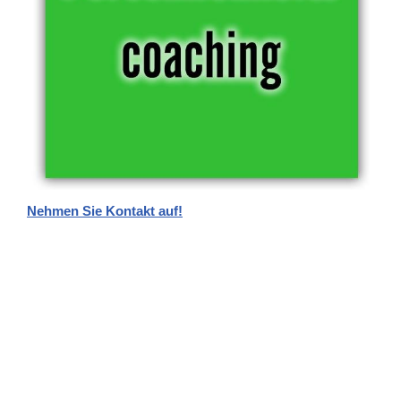
Nehmen Sie Kontakt auf!