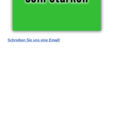
Schreiben Sie uns eine Email!