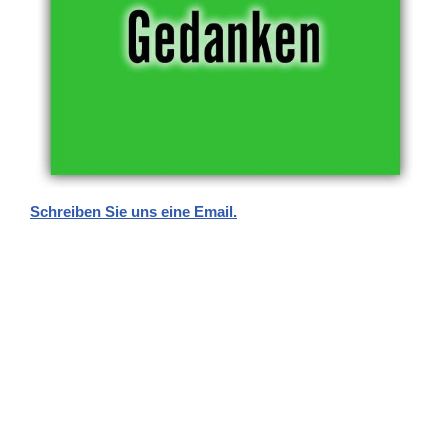
Schreiben Sie uns eine Email.